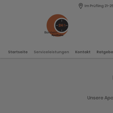
Im Prüfling 21-2
Startseite
Serviceleistungen
Kontakt
Ratgeb
Unsere Apot