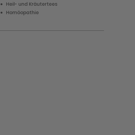
Heil- und Kräutertees
Homöopathie