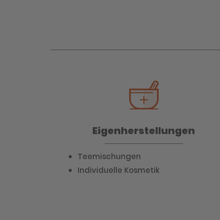
Eigenherstellungen
Teemischungen
Individuelle Kosmetik